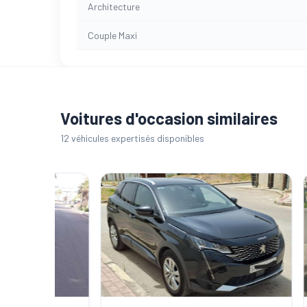
Architecture
Couple Maxi
Voitures d'occasion similaires
12 véhicules expertisés disponibles
CERTIFI