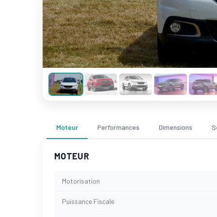
Moteur
Performances
Dimensions
S
MOTEUR
Motorisation
Puissance Fiscale