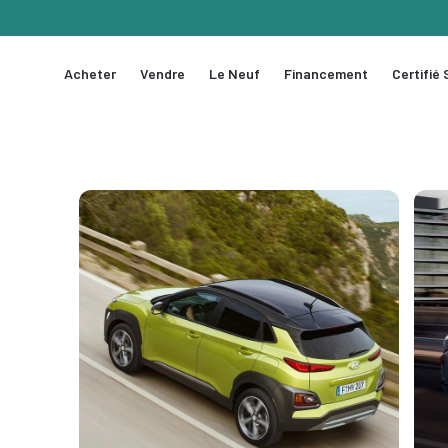
Acheter
Vendre
Le Neuf
Financement
Certifié