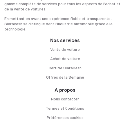
gamme complète de services pour tous les aspects de l'achat et
de la vente de voitures.
En mettant en avant une expérience fiable et transparente,
Siaracash se distingue dans l'industrie automobile grâce à la
technologie.
Nos services
Vente de voiture
Achat de voiture
Certifié SiaraCash
Offres de la Semaine
A propos
Nous contacter
Termes et Conditions
Préférences cookies