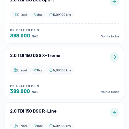
Diesel
8cv
5,0l/100 km
PRIX CLÉ EN MAIN
389.000
Voir la fiche
MAD
2.0 TDI 150 DSG X-Trême
Diesel
8cv
5,0l/100 km
PRIX CLÉ EN MAIN
399.000
Voir la fiche
MAD
2.0 TDI 150 DSG R-Line
Diesel
8cv
5,0l/100 km