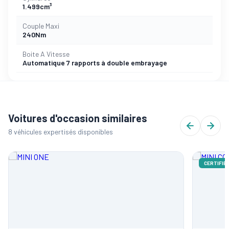
1.499cm³
Couple Maxi
240Nm
Boite A Vitesse
Automatique 7 rapports à double embrayage
Voitures d'occasion similaires
8 véhicules expertisés disponibles
CERTIFIÉ