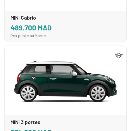
MINI Cabrio
489.700 MAD
Prix public au Maroc
MINI 3 portes