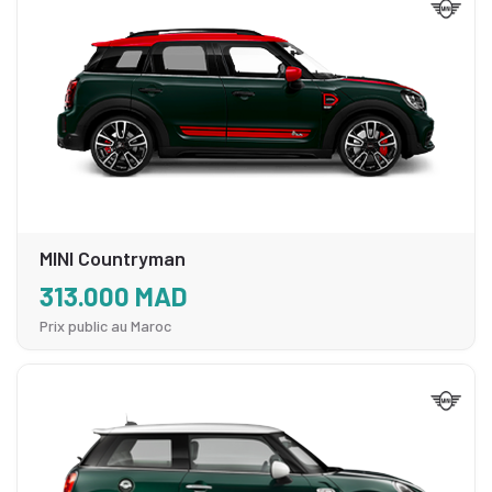
MINI Countryman
313.000 MAD
Prix public au Maroc