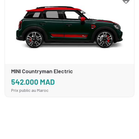
MINI Countryman Electric
542.000 MAD
Prix public au Maroc