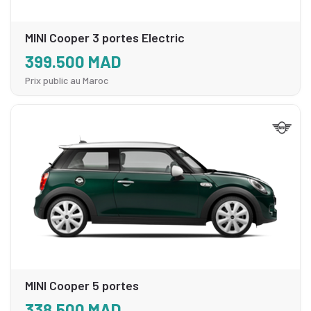
MINI Cooper 3 portes Electric
399.500 MAD
Prix public au Maroc
MINI Cooper 5 portes
338.500 MAD