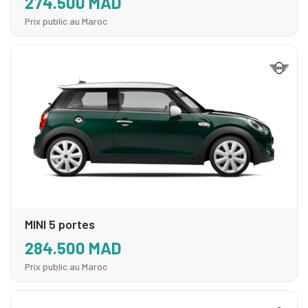
274.500 MAD
Prix public au Maroc
MINI 5 portes
284.500 MAD
Prix public au Maroc