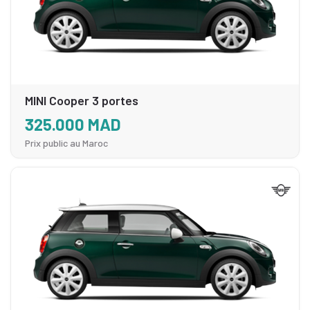
MINI Cooper 3 portes
325.000 MAD
Prix public au Maroc