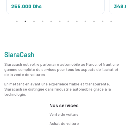
255.000 Dhs
348.0
SiaraCash
Siaracash est votre partenaire automobile au Maroc, offrant une
gamme complète de services pour tous les aspects de l'achat et
de la vente de voitures.
En mettant en avant une expérience fiable et transparente,
Siaracash se distingue dans l'industrie automobile grâce à la
technologie.
Nos services
Vente de voiture
Achat de voiture