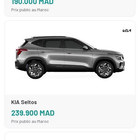
190.000 MAD
Prix public au Maroc
KIA Seltos
239.900 MAD
Prix public au Maroc