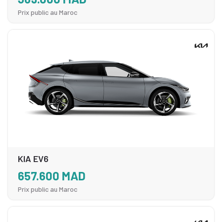
Prix public au Maroc
KIA EV6
657.600 MAD
Prix public au Maroc