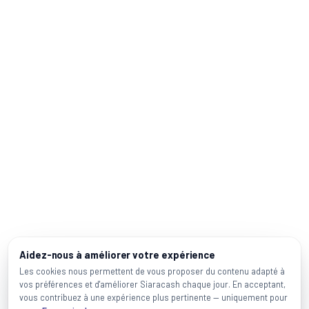
Aidez-nous à améliorer votre expérience
Les cookies nous permettent de vous proposer du contenu adapté à
vos préférences et d'améliorer Siaracash chaque jour. En acceptant,
vous contribuez à une expérience plus pertinente — uniquement pour