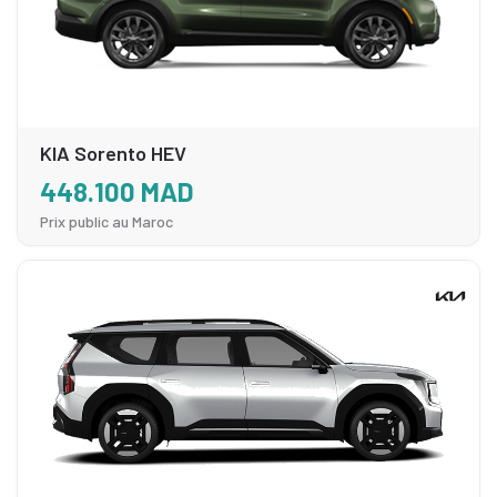
KIA Sorento HEV
448.100 MAD
Prix public au Maroc