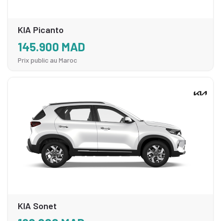
KIA Picanto
145.900 MAD
Prix public au Maroc
KIA Sonet