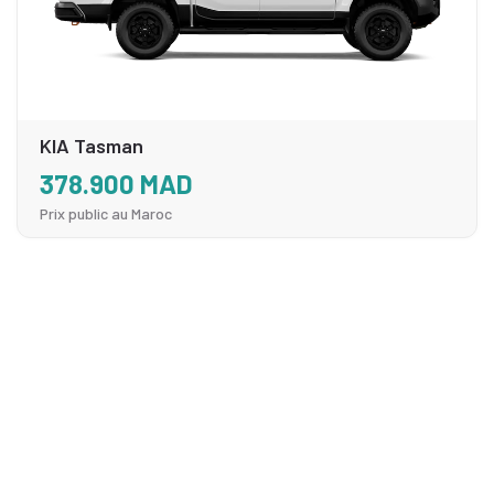
KIA Tasman
378.900 MAD
Prix public au Maroc