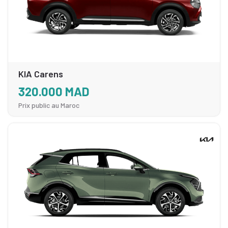
KIA Carens
320.000 MAD
Prix public au Maroc