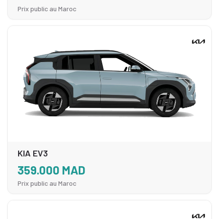
Prix public au Maroc
KIA EV3
359.000 MAD
Prix public au Maroc