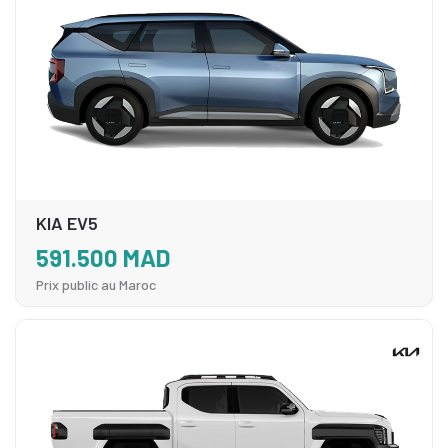
KIA EV5
591.500 MAD
Prix public au Maroc