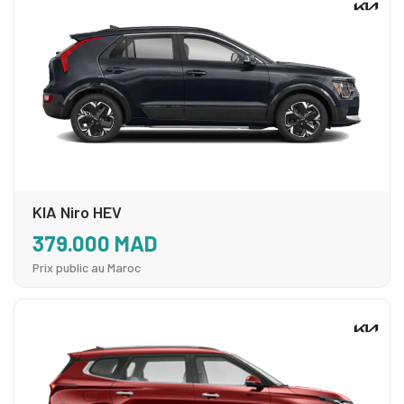
KIA Niro HEV
379.000 MAD
Prix public au Maroc