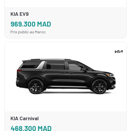
KIA EV9
969.300 MAD
Prix public au Maroc
KIA Carnival
468.300 MAD