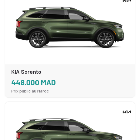
KIA Sorento
448.000 MAD
Prix public au Maroc