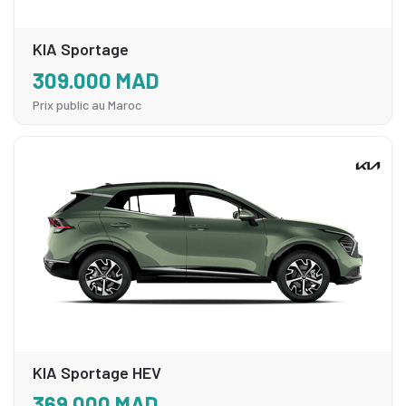
KIA Sportage
309.000 MAD
Prix public au Maroc
KIA Sportage HEV
369.000 MAD