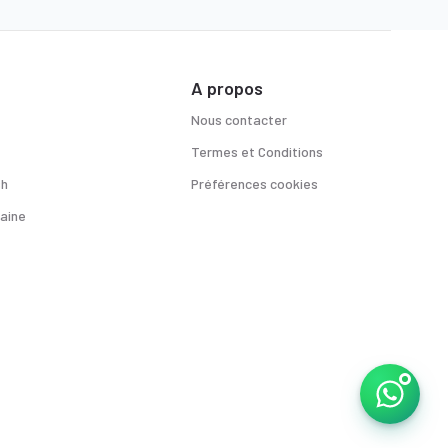
A propos
Nous contacter
Termes et Conditions
sh
Préférences cookies
aine