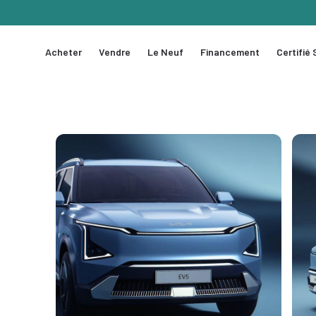
Acheter
Vendre
Le Neuf
Financement
Certifié