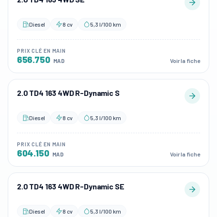
Diesel
8 cv
5,3 l/100 km
PRIX CLÉ EN MAIN
656.750
Voir la fiche
MAD
2.0 TD4 163 4WD R-Dynamic S
Diesel
8 cv
5,3 l/100 km
PRIX CLÉ EN MAIN
604.150
Voir la fiche
MAD
2.0 TD4 163 4WD R-Dynamic SE
Diesel
8 cv
5,3 l/100 km