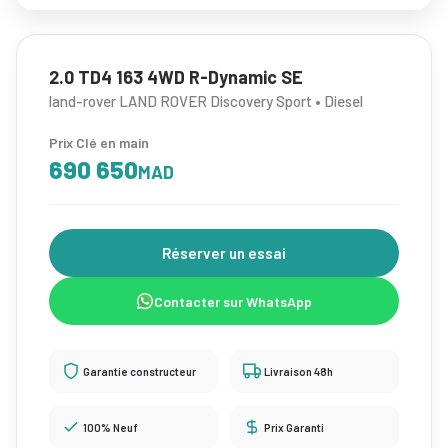
2.0 TD4 163 4WD R-Dynamic SE
land-rover LAND ROVER Discovery Sport • Diesel
Prix Clé en main
690 650
MAD
Réserver un essai
Contacter sur WhatsApp
Garantie constructeur
Livraison 48h
100% Neuf
Prix Garanti