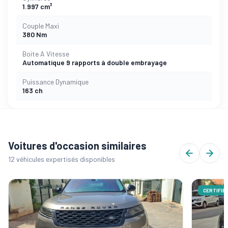
1.997 cm³
Couple Maxi
380 Nm
Boite A Vitesse
Automatique 9 rapports à double embrayage
Puissance Dynamique
163 ch
Voitures d'occasion similaires
12 véhicules expertisés disponibles
CERTIFIÉ