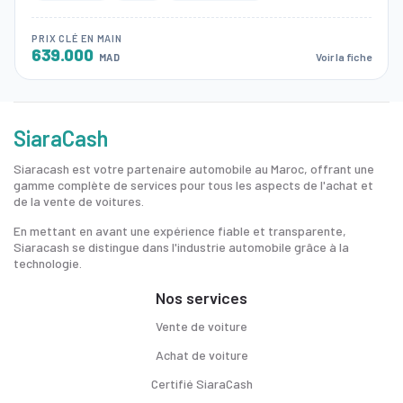
PRIX CLÉ EN MAIN
639.000
Voir la fiche
MAD
SiaraCash
Siaracash est votre partenaire automobile au Maroc, offrant une
gamme complète de services pour tous les aspects de l'achat et
de la vente de voitures.
En mettant en avant une expérience fiable et transparente,
Siaracash se distingue dans l'industrie automobile grâce à la
technologie.
Nos services
Vente de voiture
Achat de voiture
Certifié SiaraCash