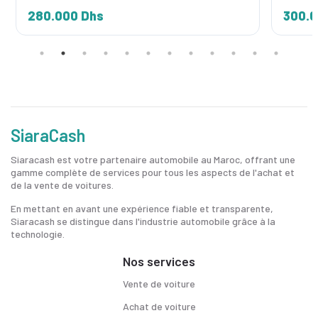
280.000 Dhs
300.0
SiaraCash
Siaracash est votre partenaire automobile au Maroc, offrant une
gamme complète de services pour tous les aspects de l'achat et
de la vente de voitures.
En mettant en avant une expérience fiable et transparente,
Siaracash se distingue dans l'industrie automobile grâce à la
technologie.
Nos services
Vente de voiture
Achat de voiture