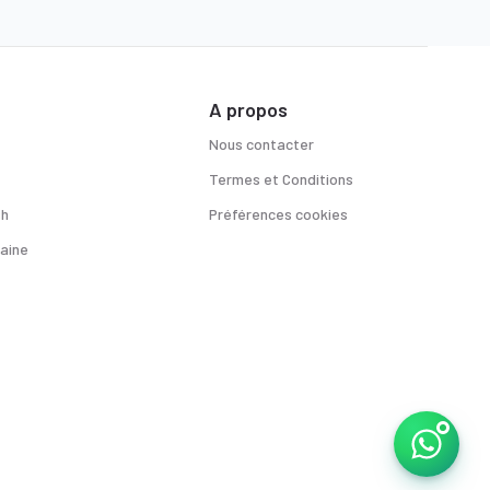
A propos
Nous contacter
Termes et Conditions
sh
Préférences cookies
aine