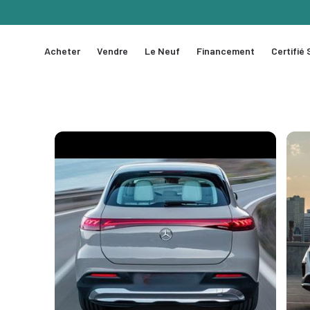
Acheter
Vendre
Le Neuf
Financement
Certifié