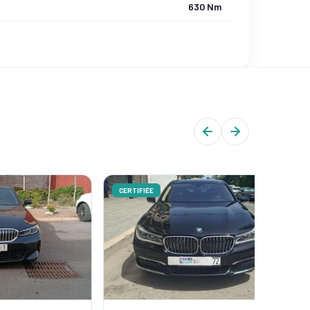
630 Nm
CERTIFIÉE
CERTIFIÉ