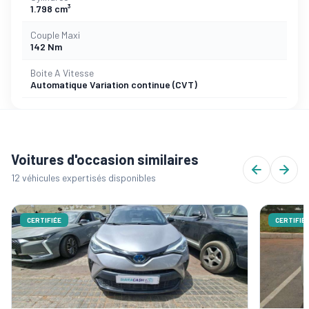
1.798 cm³
Couple Maxi
142 Nm
Boite A Vitesse
Automatique Variation continue (CVT)
Voitures d'occasion similaires
12 véhicules expertisés disponibles
CERTIFIÉE
CERTIFIÉ