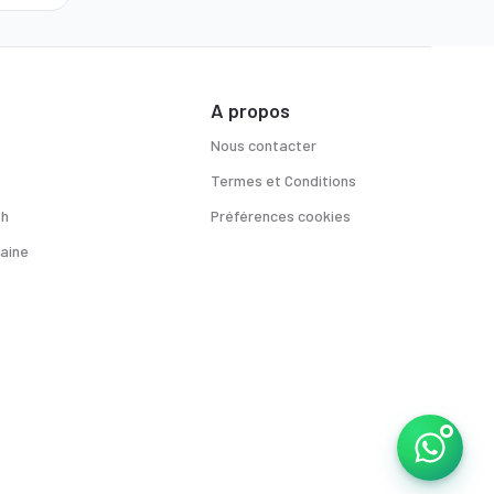
A propos
Nous contacter
Termes et Conditions
sh
Préférences cookies
aine