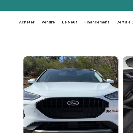
Acheter
Vendre
Le Neuf
Financement
Certifié