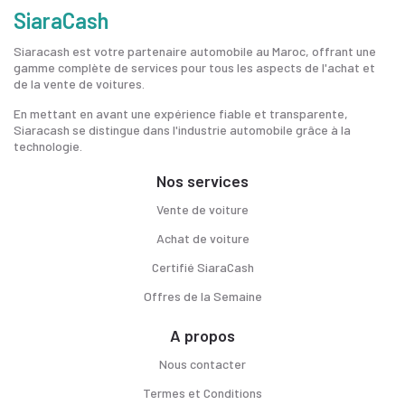
SiaraCash
Siaracash est votre partenaire automobile au Maroc, offrant une
gamme complète de services pour tous les aspects de l'achat et
de la vente de voitures.
En mettant en avant une expérience fiable et transparente,
Siaracash se distingue dans l'industrie automobile grâce à la
technologie.
Nos services
Vente de voiture
Achat de voiture
Certifié SiaraCash
Offres de la Semaine
A propos
Nous contacter
Termes et Conditions