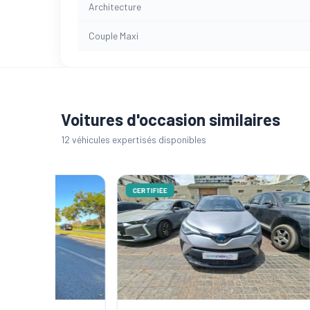
Architecture
Couple Maxi
Voitures d'occasion similaires
12 véhicules expertisés disponibles
CERTIFIÉE
CERTIFI