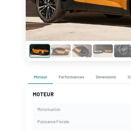
Moteur
Performances
Dimensions
S
MOTEUR
Motorisation
Puissance Fiscale