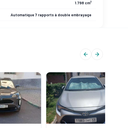
1.798 cm³
Automatique 7 rapports à double embrayage
CERTIFIÉ