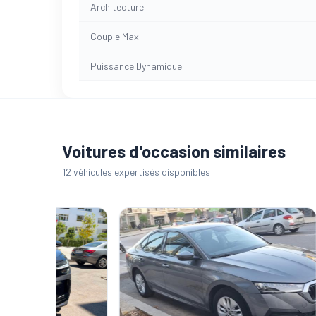
Architecture
Couple Maxi
Puissance Dynamique
Voitures d'occasion similaires
12 véhicules expertisés disponibles