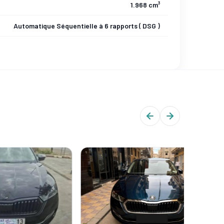
1.968 cm³
Automatique Séquentielle à 6 rapports ( DSG )