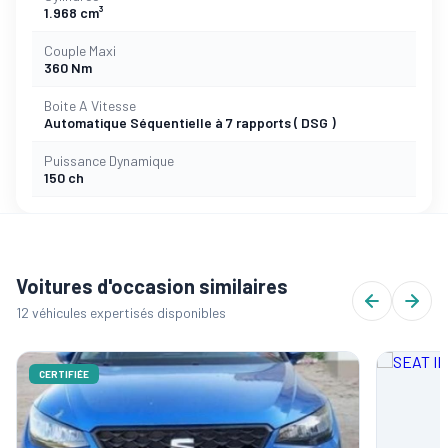
1.968 cm³
Couple Maxi
360 Nm
Boite A Vitesse
Automatique Séquentielle à 7 rapports ( DSG )
Puissance Dynamique
150 ch
Voitures d'occasion similaires
12 véhicules expertisés disponibles
CERTIFIÉE