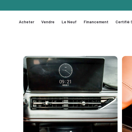
Acheter
Vendre
Le Neuf
Financement
Certifié