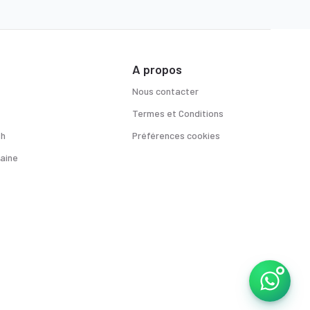
A propos
Nous contacter
Termes et Conditions
sh
Préférences cookies
aine