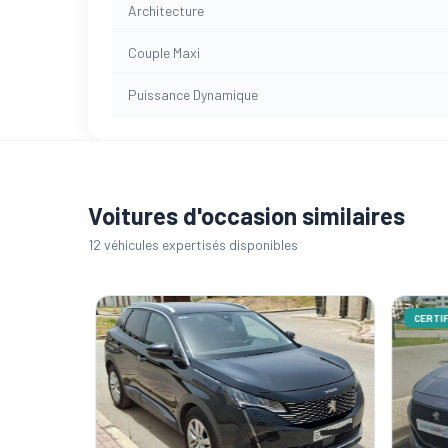
Architecture
Couple Maxi
Puissance Dynamique
Voitures d'occasion similaires
12 véhicules expertisés disponibles
CERTIFI