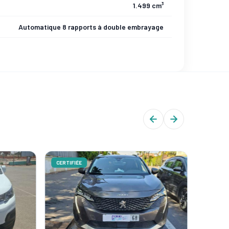
1.499 cm³
Automatique 8 rapports à double embrayage
CERTIFIÉE
CERTIFIÉ