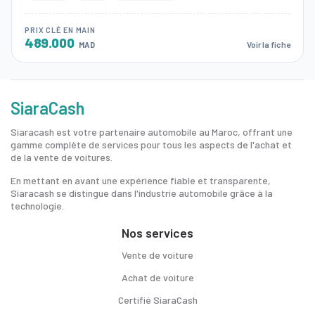
PRIX CLÉ EN MAIN
489.000
Voir la fiche
MAD
SiaraCash
Siaracash est votre partenaire automobile au Maroc, offrant une
gamme complète de services pour tous les aspects de l'achat et
de la vente de voitures.
En mettant en avant une expérience fiable et transparente,
Siaracash se distingue dans l'industrie automobile grâce à la
technologie.
Nos services
Vente de voiture
Achat de voiture
Certifié SiaraCash