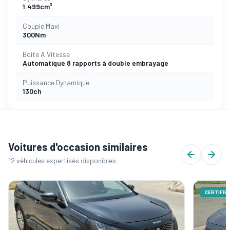
1.499cm³
Couple Maxi
300Nm
Boite A Vitesse
Automatique 8 rapports à double embrayage
Puissance Dynamique
130ch
Voitures d'occasion similaires
12 véhicules expertisés disponibles
CERTIFIÉ