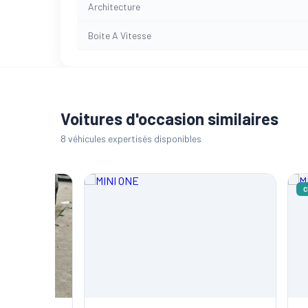
Architecture
Boite A Vitesse
Voitures d'occasion similaires
8 véhicules expertisés disponibles
CERTIFI