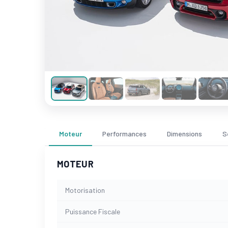
Moteur
Performances
Dimensions
S
MOTEUR
Motorisation
Puissance Fiscale