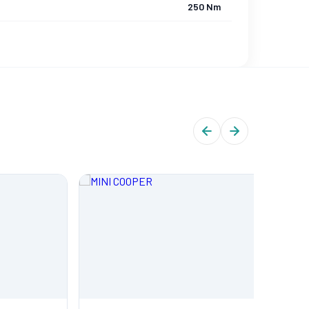
250 Nm