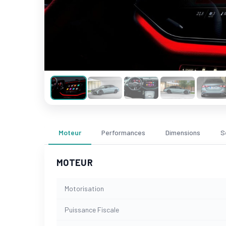
Moteur
Performances
Dimensions
S
MOTEUR
Motorisation
Puissance Fiscale