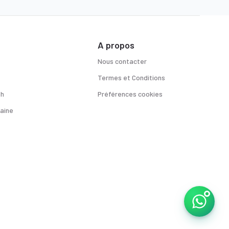
A propos
Nous contacter
Termes et Conditions
sh
Préférences cookies
aine