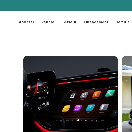
Acheter
Vendre
Le Neuf
Financement
Certifié