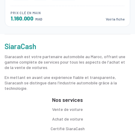
PRIX CLÉ EN MAIN
1.160.000
Voir la fiche
MAD
SiaraCash
Siaracash est votre partenaire automobile au Maroc, offrant une
gamme complète de services pour tous les aspects de l'achat et
de la vente de voitures.
En mettant en avant une expérience fiable et transparente,
Siaracash se distingue dans l'industrie automobile grâce à la
technologie.
Nos services
Vente de voiture
Achat de voiture
Certifié SiaraCash