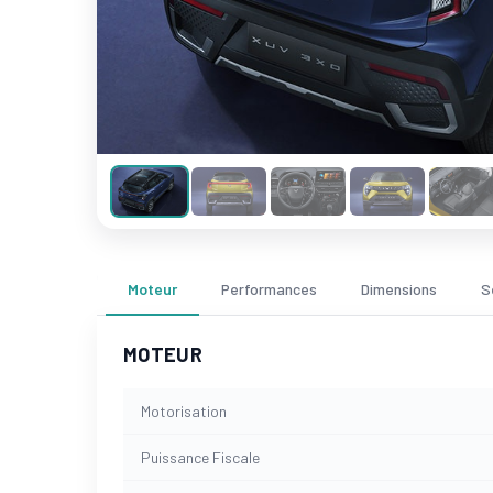
Moteur
Performances
Dimensions
S
MOTEUR
Motorisation
Puissance Fiscale