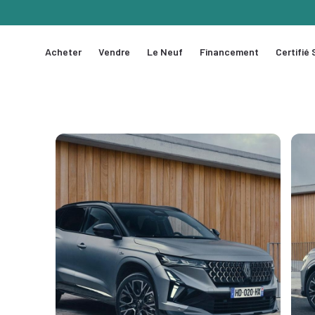
Acheter
Vendre
Le Neuf
Financement
Certifié