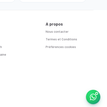
A propos
Nous contacter
Termes et Conditions
sh
Préférences cookies
aine