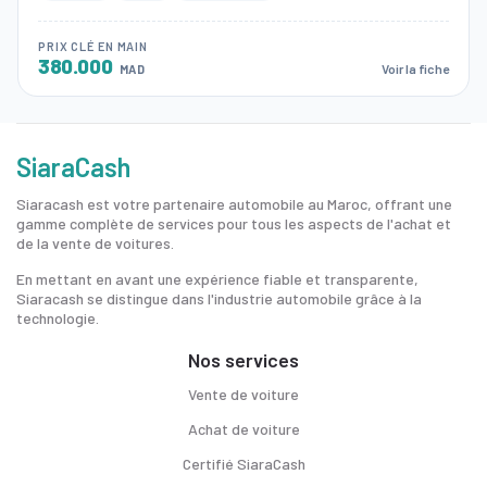
PRIX CLÉ EN MAIN
380.000
Voir la fiche
MAD
SiaraCash
Siaracash est votre partenaire automobile au Maroc, offrant une
gamme complète de services pour tous les aspects de l'achat et
de la vente de voitures.
En mettant en avant une expérience fiable et transparente,
Siaracash se distingue dans l'industrie automobile grâce à la
technologie.
Nos services
Vente de voiture
Achat de voiture
Certifié SiaraCash