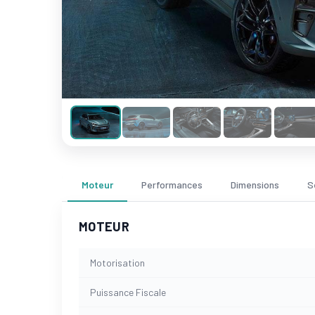
Moteur
Performances
Dimensions
S
MOTEUR
Motorisation
Puissance Fiscale