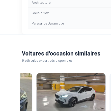
Architecture
Couple Maxi
Puissance Dynamique
Voitures d'occasion similaires
9 véhicules expertisés disponibles