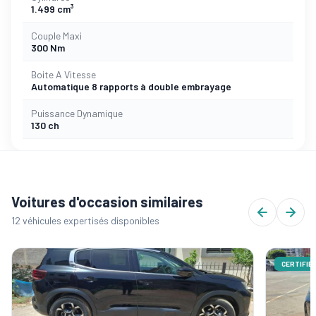
1.499 cm³
Couple Maxi
300 Nm
Boite A Vitesse
Automatique 8 rapports à double embrayage
Puissance Dynamique
130 ch
Voitures d'occasion similaires
12 véhicules expertisés disponibles
CERTIFIÉ