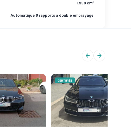
1.998 cm³
Automatique 8 rapports à double embrayage
CERTIFIÉE
CERTIFIÉ