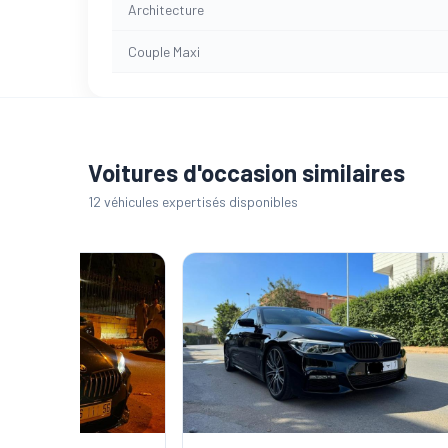
Architecture
Couple Maxi
Voitures d'occasion similaires
12 véhicules expertisés disponibles