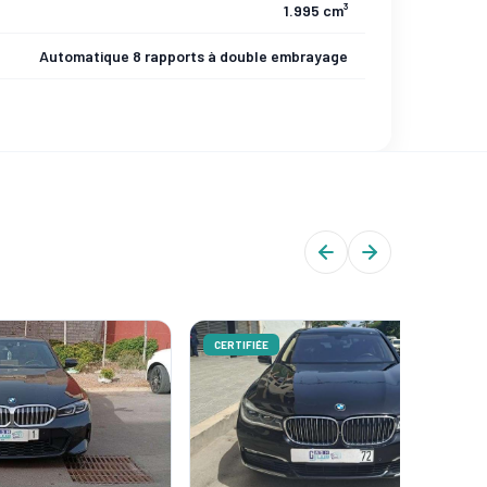
1.995 cm³
Automatique 8 rapports à double embrayage
CERTIFIÉE
CERTIFIÉ