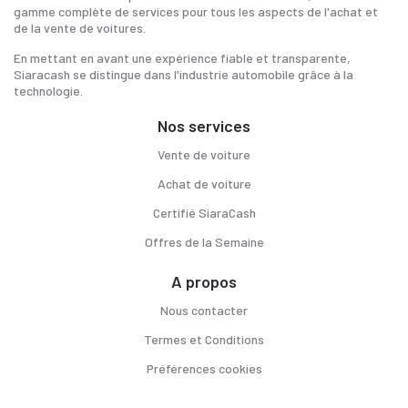
gamme complète de services pour tous les aspects de l'achat et
de la vente de voitures.
En mettant en avant une expérience fiable et transparente,
Siaracash se distingue dans l'industrie automobile grâce à la
technologie.
Nos services
Vente de voiture
Achat de voiture
Certifié SiaraCash
Offres de la Semaine
A propos
Nous contacter
Termes et Conditions
Préférences cookies