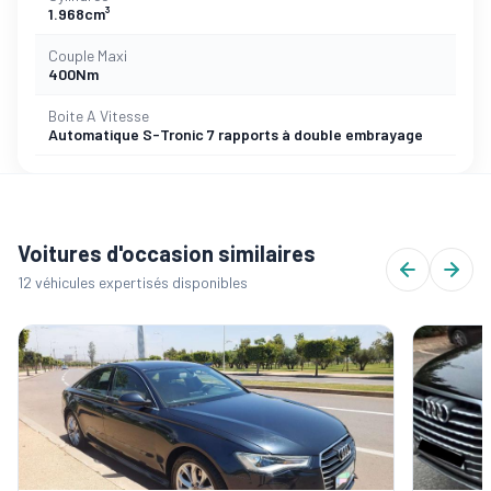
1.968cm³
Couple Maxi
400Nm
Boite A Vitesse
Automatique S-Tronic 7 rapports à double embrayage
Voitures d'occasion similaires
12 véhicules expertisés disponibles