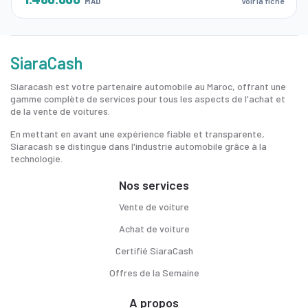
Voir la fiche
MAD
SiaraCash
Siaracash est votre partenaire automobile au Maroc, offrant une
gamme complète de services pour tous les aspects de l'achat et
de la vente de voitures.
En mettant en avant une expérience fiable et transparente,
Siaracash se distingue dans l'industrie automobile grâce à la
technologie.
Nos services
Vente de voiture
Achat de voiture
Certifié SiaraCash
Offres de la Semaine
A propos