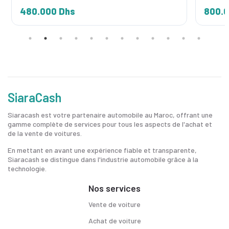
480.000 Dhs
800.0
SiaraCash
Siaracash est votre partenaire automobile au Maroc, offrant une
gamme complète de services pour tous les aspects de l'achat et
de la vente de voitures.
En mettant en avant une expérience fiable et transparente,
Siaracash se distingue dans l'industrie automobile grâce à la
technologie.
Nos services
Vente de voiture
Achat de voiture