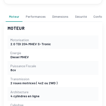
Moteur
Performances
Dimensions
Sécurité
Confort
MOTEUR
Motorisation
2.0 TDI 204 MHEV S-Tronic
Energie
Diesel MHEV
Puissance Fiscale
8cv
Transmission
2 roues motrices ( 4x2 ou 2WD )
Architecture
4 cylindres en ligne
Cylindree