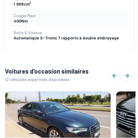
1.968cm³
Couple Maxi
400Nm
Boite A Vitesse
Automatique S-Tronic 7 rapports à double embrayage
Voitures d'occasion similaires
12 véhicules expertisés disponibles