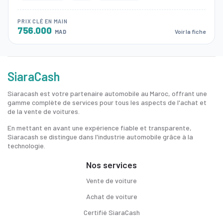
PRIX CLÉ EN MAIN
756.000
Voir la fiche
MAD
SiaraCash
Siaracash est votre partenaire automobile au Maroc, offrant une
gamme complète de services pour tous les aspects de l'achat et
de la vente de voitures.
En mettant en avant une expérience fiable et transparente,
Siaracash se distingue dans l'industrie automobile grâce à la
technologie.
Nos services
Vente de voiture
Achat de voiture
Certifié SiaraCash