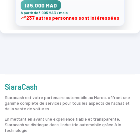
135.000 MAD
A partir de 3.005 MAD / mois
237 autres personnes sont intéressées
SiaraCash
Siaracash est votre partenaire automobile au Maroc, offrant une
gamme complète de services pour tous les aspects de l'achat et
de la vente de voitures.
En mettant en avant une expérience fiable et transparente,
Siaracash se distingue dans l'industrie automobile grâce à la
technologie.