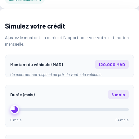
Simulez votre crédit
Ajustez le montant, la durée et l'apport pour voir votre estimation
mensuelle.
Montant du véhicule (MAD)
120,000 MAD
Ce montant correspond au prix de vente du véhicule.
Durée (mois)
6 mois
6 mois
84 mois