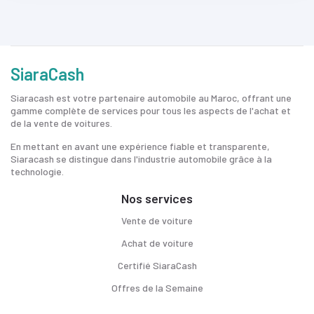
SiaraCash
Siaracash est votre partenaire automobile au Maroc, offrant une
gamme complète de services pour tous les aspects de l'achat et
de la vente de voitures.
En mettant en avant une expérience fiable et transparente,
Siaracash se distingue dans l'industrie automobile grâce à la
technologie.
Nos services
Vente de voiture
Achat de voiture
Certifié SiaraCash
Offres de la Semaine