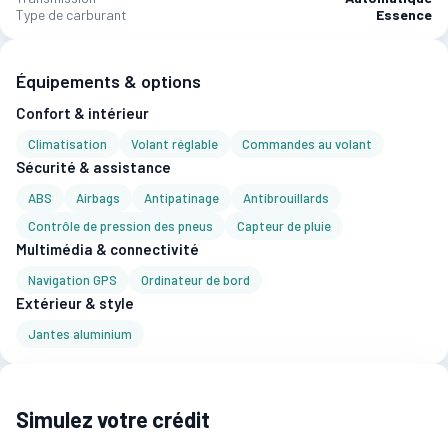
Type de carburant
Essence
Équipements & options
Confort & intérieur
Climatisation
Volant réglable
Commandes au volant
Sécurité & assistance
ABS
Airbags
Antipatinage
Antibrouillards
Contrôle de pression des pneus
Capteur de pluie
Multimédia & connectivité
Navigation GPS
Ordinateur de bord
Extérieur & style
Jantes aluminium
Simulez votre crédit