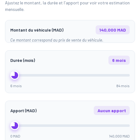
Ajustez le montant, la durée et l'apport pour voir votre estimation
mensuelle.
Montant du véhicule (MAD)
140,000 MAD
Ce montant correspond au prix de vente du véhicule.
Durée (mois)
6 mois
6 mois
84 mois
Apport (MAD)
Aucun apport
0 MAD
140,000 MAD