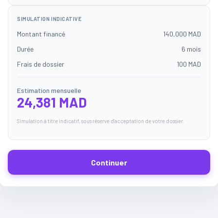
SIMULATION INDICATIVE
Montant financé
140,000 MAD
Durée
6 mois
Frais de dossier
100 MAD
Estimation mensuelle
24,381 MAD
Simulation à titre indicatif, sous réserve d'acceptation de votre dossier.
Continuer