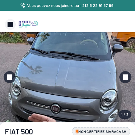
Vous pouvez nous joindre au
+212 5 22 91 87 96
.
1 / 3
FIAT 500
NON CERTIFIÉE SIARACASH