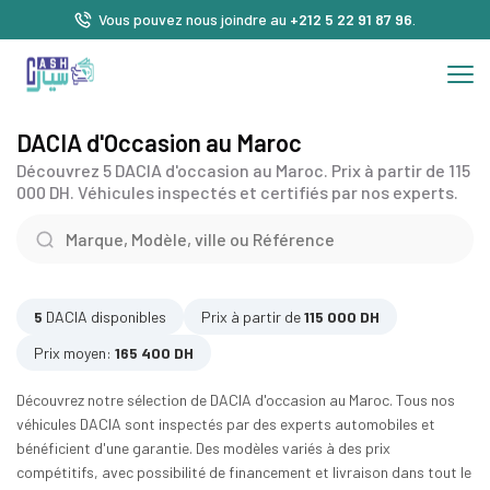
Vous pouvez nous joindre au
+212 5 22 91 87 96
.
DACIA d'Occasion au Maroc
Découvrez 5 DACIA d'occasion au Maroc. Prix à partir de 115
000 DH. Véhicules inspectés et certifiés par nos experts.
5
DACIA disponibles
Prix à partir de
115 000 DH
Prix moyen:
165 400 DH
Découvrez notre sélection de DACIA d'occasion au Maroc. Tous nos
véhicules DACIA sont inspectés par des experts automobiles et
bénéficient d'une garantie. Des modèles variés à des prix
compétitifs, avec possibilité de financement et livraison dans tout le