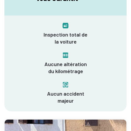
Inspection total de
la voiture
Aucune altération
du kilométrage
Aucun accident
majeur