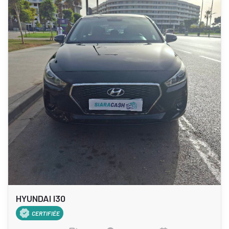
HYUNDAI I30
CERTIFIÉE