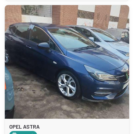
OPEL ASTRA