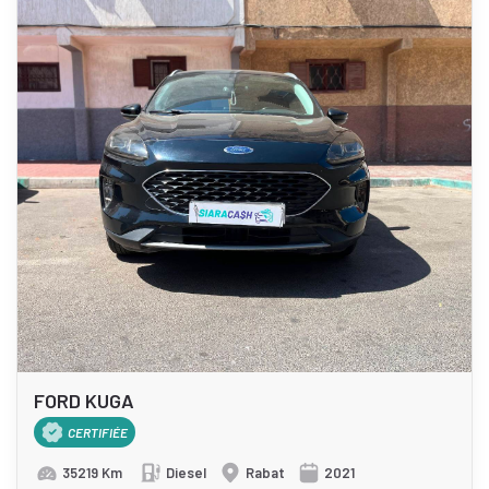
FORD KUGA
CERTIFIÉE
35219 Km
Diesel
Rabat
2021