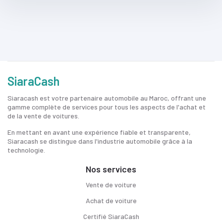
SiaraCash
Siaracash est votre partenaire automobile au Maroc, offrant une
gamme complète de services pour tous les aspects de l'achat et
de la vente de voitures.
En mettant en avant une expérience fiable et transparente,
Siaracash se distingue dans l'industrie automobile grâce à la
technologie.
Nos services
Vente de voiture
Achat de voiture
Certifié SiaraCash