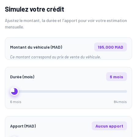
Simulez votre crédit
Ajustez le montant, la durée et l'apport pour voir votre estimation
mensuelle.
Montant du véhicule (MAD)
195,000 MAD
Ce montant correspond au prix de vente du véhicule.
Durée (mois)
6 mois
6 mois
84 mois
Apport (MAD)
Aucun apport