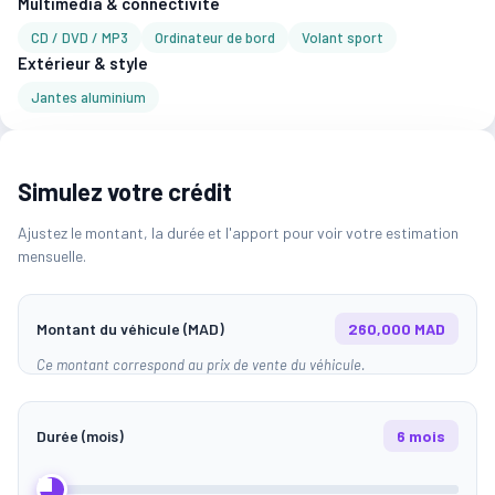
Multimédia & connectivité
CD / DVD / MP3
Ordinateur de bord
Volant sport
Extérieur & style
Jantes aluminium
Simulez votre crédit
Ajustez le montant, la durée et l'apport pour voir votre estimation
mensuelle.
Montant du véhicule (MAD)
260,000 MAD
Ce montant correspond au prix de vente du véhicule.
Durée (mois)
6 mois