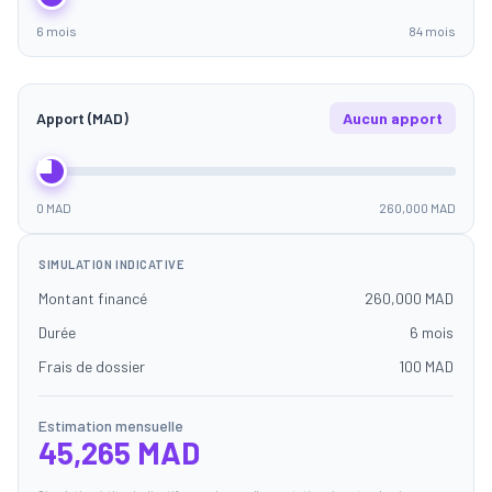
6 mois
84 mois
Apport (MAD)
Aucun apport
0 MAD
260,000 MAD
SIMULATION INDICATIVE
Montant financé
260,000 MAD
Durée
6 mois
Frais de dossier
100 MAD
Estimation mensuelle
45,265 MAD