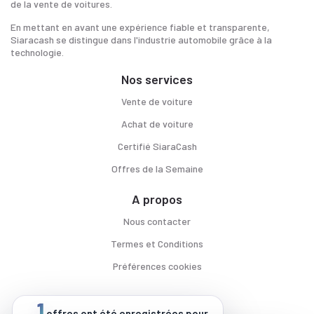
de la vente de voitures.
En mettant en avant une expérience fiable et transparente,
Siaracash se distingue dans l'industrie automobile grâce à la
technologie.
Nos services
Vente de voiture
Achat de voiture
Certifié SiaraCash
Offres de la Semaine
A propos
Nous contacter
Termes et Conditions
Préférences cookies
1
offres ont été enregistrées pour