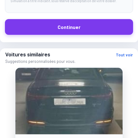
Simulation à titre indicatif, sous réserve d'acceptation de votre dossier.
Continuer
Voitures similaires
Tout voir
Suggestions personnalisées pour vous.