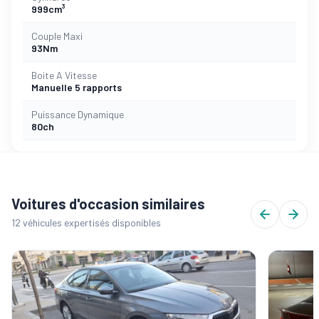
999cm³
Couple Maxi
93Nm
Boite A Vitesse
Manuelle 5 rapports
Puissance Dynamique
80ch
Voitures d'occasion similaires
12 véhicules expertisés disponibles