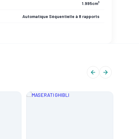
1.995cm³
Automatique Séquentielle à 8 rapports
CERTIFIÉ